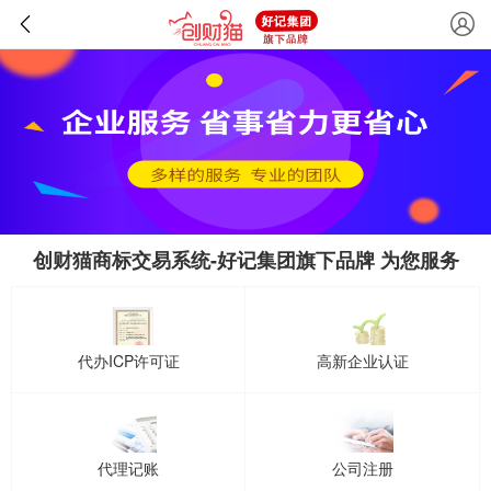
创财猫商标交易系统-好记集团旗下品牌 为您服务
代办ICP许可证
高新企业认证
代理记账
公司注册